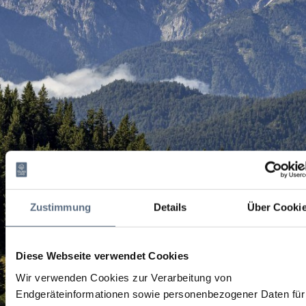
Zustimmung
Details
Über Cooki
Diese Webseite verwendet Cookies
Wir verwenden Cookies zur Verarbeitung von
Endgeräteinformationen sowie personenbezogener Daten für