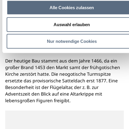
Alle Cookies zulassen
Auswahl erlauben
Nur notwendige Cookies
Der heutige Bau stammt aus dem Jahre 1466, da ein
großer Brand 1453 den Markt samt der frühgotischen
Kirche zerstört hatte. Die neogotische Turmspitze
ersetzte das provisorische Satteldach erst 1877. Eine
Besonderheit ist der Flügelaltar, der z. B. zur
Adventszeit den Blick auf eine Altarkrippe mit
lebensgroßen Figuren freigibt.