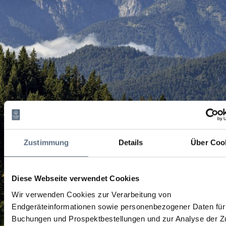
Zustimmung
Details
Über Coo
Diese Webseite verwendet Cookies
Wir verwenden Cookies zur Verarbeitung von
Endgeräteinformationen sowie personenbezogener Daten für 
Buchungen und Prospektbestellungen und zur Analyse der Zu