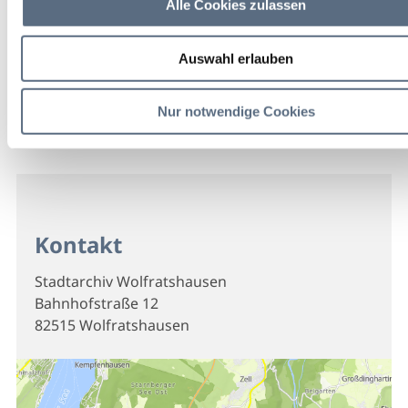
Alle Cookies zulassen
Auswahl erlauben
Nur notwendige Cookies
Kontakt
Stadtarchiv Wolfratshausen
Bahnhofstraße 12
82515 Wolfratshausen