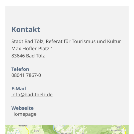
Kontakt
Stadt Bad Tölz, Referat für Tourismus und Kultur
Max-Höfler-Platz 1
83646 Bad Tölz
Telefon
08041 7867-0
E-Mail
info@bad-toelz.de
Webseite
Homepage