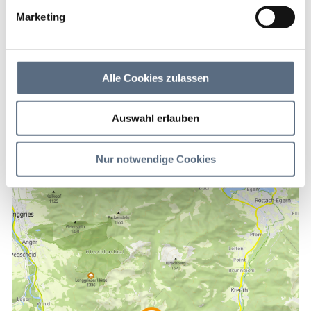
Marketing
Sonnbergalm
Alle Cookies zulassen
Kontakt
Auswahl erlauben
Sonnbergalm
*****
Nur notwendige Cookies