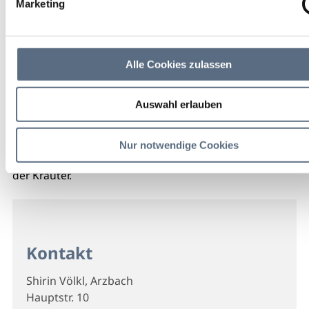
Marketing
Alle Cookies zulassen
Auswahl erlauben
Nur notwendige Cookies
Die Arzbacher Kräuterpädagogin zeigt Ihnen die Welt
der Kräuter.
Kontakt
Shirin Völkl, Arzbach
Hauptstr. 10