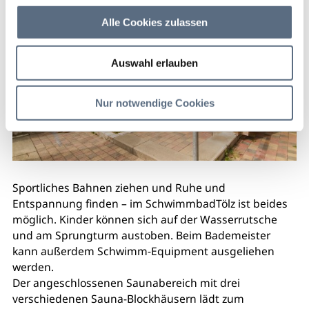
Alle Cookies zulassen
Auswahl erlauben
Nur notwendige Cookies
Sportliches Bahnen ziehen und Ruhe und
Entspannung finden – im SchwimmbadTölz ist beides
möglich. Kinder können sich auf der Wasserrutsche
und am Sprungturm austoben. Beim Bademeister
kann außerdem Schwimm-Equipment ausgeliehen
werden.
Der angeschlossenen Saunabereich mit drei
verschiedenen Sauna-Blockhäusern lädt zum