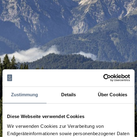
Zustimmung
Details
Über Cookies
Diese Webseite verwendet Cookies
Wir verwenden Cookies zur Verarbeitung von
Endgeräteinformationen sowie personenbezogener Daten