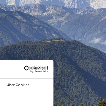
Über Cookies