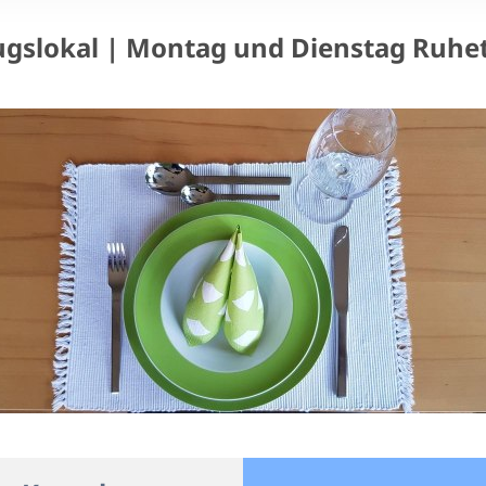
ugslokal | Montag und Dienstag Ruhe