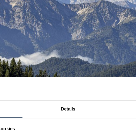
Details
Cookies