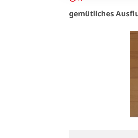
gemütliches Ausfl