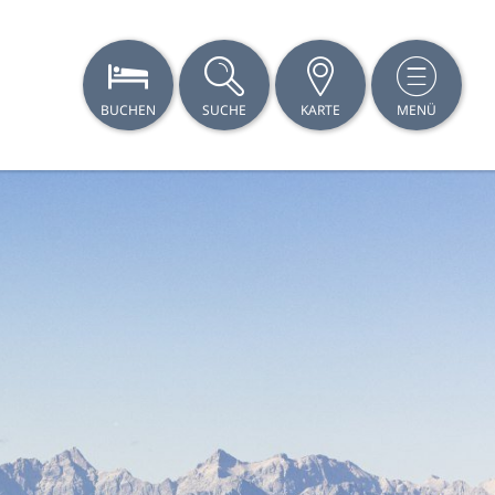
BUCHEN
SUCHE
KARTE
MENÜ