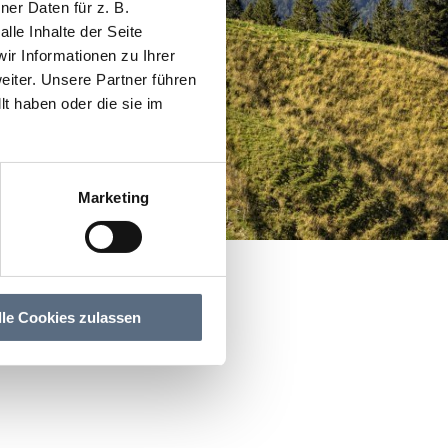
er Daten für z. B.
lle Inhalte der Seite
r Informationen zu Ihrer
iter. Unsere Partner führen
t haben oder die sie im
Marketing
lle Cookies zulassen