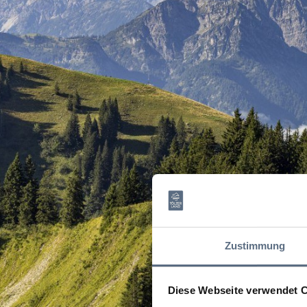
Zustimmung
Diese Webseite verwendet 