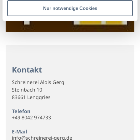
Nur notwendige Cookies
Kontakt
Schreinerei Alois Gerg
Steinbach 10
83661 Lenggries
Telefon
+49 8042 974733
E-Mail
info@schreinerei-gerg.de