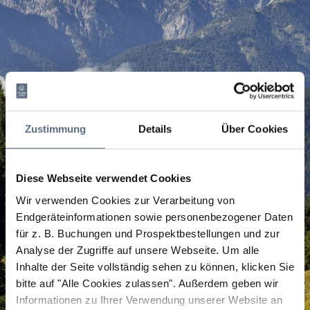
Zustimmung
Details
Über Cookies
Diese Webseite verwendet Cookies
Wir verwenden Cookies zur Verarbeitung von
Endgeräteinformationen sowie personenbezogener Daten
für z. B. Buchungen und Prospektbestellungen und zur
Analyse der Zugriffe auf unsere Webseite.
Um alle
Inhalte der Seite vollständig sehen zu können, klicken Sie
bitte auf "Alle Cookies zulassen".
Außerdem geben wir
Informationen zu Ihrer Verwendung unserer Website an