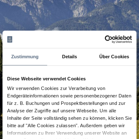
Zustimmung
Details
Über Cookies
Diese Webseite verwendet Cookies
Wir verwenden Cookies zur Verarbeitung von
Endgeräteinformationen sowie personenbezogener Daten
für z. B. Buchungen und Prospektbestellungen und zur
Analyse der Zugriffe auf unsere Webseite.
Um alle
Inhalte der Seite vollständig sehen zu können, klicken Sie
bitte auf "Alle Cookies zulassen".
Außerdem geben wir
Informationen zu Ihrer Verwendung unserer Website an