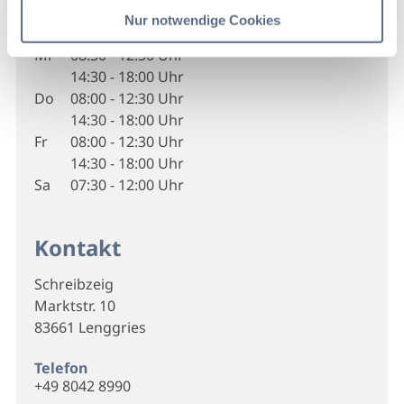
Di
08:00 - 12:30 Uhr
Nur notwendige Cookies
14:30 - 18:30 Uhr
Mi
08:30 - 12:30 Uhr
14:30 - 18:00 Uhr
Do
08:00 - 12:30 Uhr
14:30 - 18:00 Uhr
Fr
08:00 - 12:30 Uhr
14:30 - 18:00 Uhr
Sa
07:30 - 12:00 Uhr
Kontakt
Schreibzeig
Marktstr. 10
83661 Lenggries
Telefon
+49 8042 8990