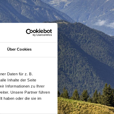
Über Cookies
er Daten für z. B.
lle Inhalte der Seite
r Informationen zu Ihrer
iter. Unsere Partner führen
t haben oder die sie im