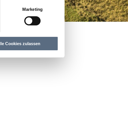
Marketing
lle Cookies zulassen