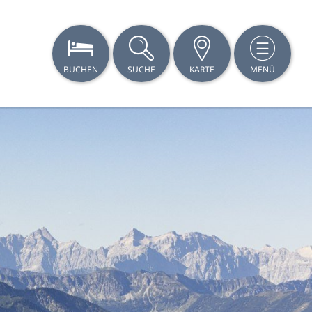
BUCHEN
SUCHE
KARTE
MENÜ