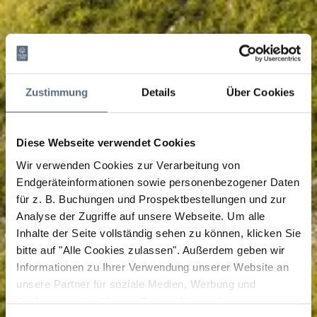
Zustimmung
Details
Über Cookies
Diese Webseite verwendet Cookies
Wir verwenden Cookies zur Verarbeitung von
Endgeräteinformationen sowie personenbezogener Daten
für z. B. Buchungen und Prospektbestellungen und zur
Analyse der Zugriffe auf unsere Webseite.
Um alle
Inhalte der Seite vollständig sehen zu können, klicken Sie
bitte auf "Alle Cookies zulassen".
Außerdem geben wir
Informationen zu Ihrer Verwendung unserer Website an
unsere Partner für soziale Medien, Werbung und
Analysen weiter. Unsere Partner führen diese