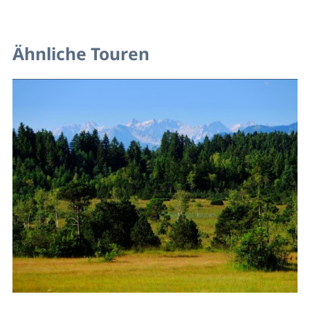
Ähnliche Touren