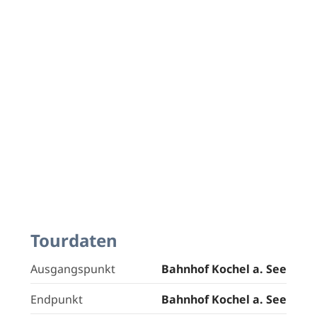
Tourdaten
Ausgangspunkt
Bahnhof Kochel a. See
Endpunkt
Bahnhof Kochel a. See