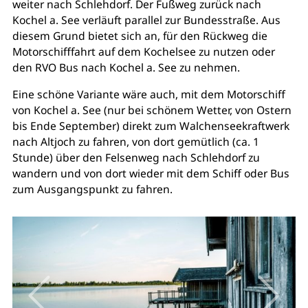
weiter nach Schlehdorf. Der Fußweg zurück nach
Kochel a. See verläuft parallel zur Bundesstraße. Aus
diesem Grund bietet sich an, für den Rückweg die
Motorschifffahrt auf dem Kochelsee zu nutzen oder
den RVO Bus nach Kochel a. See zu nehmen.
Eine schöne Variante wäre auch, mit dem Motorschiff
von Kochel a. See (nur bei schönem Wetter, von Ostern
bis Ende September) direkt zum Walchenseekraftwerk
nach Altjoch zu fahren, von dort gemütlich (ca. 1
Stunde) über den Felsenweg nach Schlehdorf zu
wandern und von dort wieder mit dem Schiff oder Bus
zum Ausgangspunkt zu fahren.