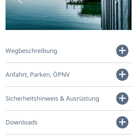
Wegbeschreibung
Anfahrt, Parken, ÖPNV
Sicherheitshinweis & Ausrüstung
Downloads