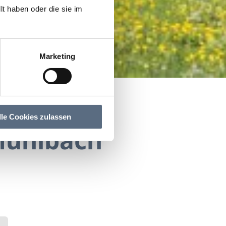
t haben oder die sie im
Marketing
lle Cookies zulassen
Mühlbach