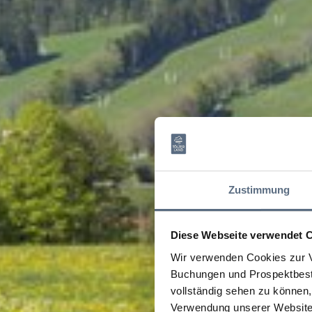
Zustimmung
Diese Webseite verwendet 
Wir verwenden Cookies zur V
Buchungen und Prospektbeste
vollständig sehen zu können, 
Verwendung unserer Website 