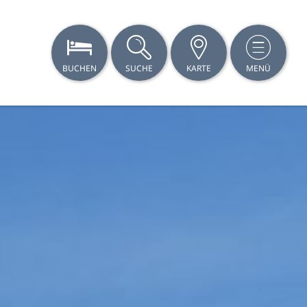
BUCHEN
SUCHE
KARTE
MENÜ