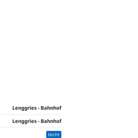
Lenggries - Bahnhof
Lenggries - Bahnhof
leicht