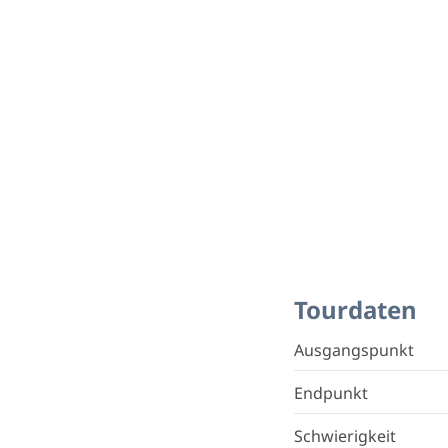
Tourdaten
Ausgangspunkt
Endpunkt
Schwierigkeit