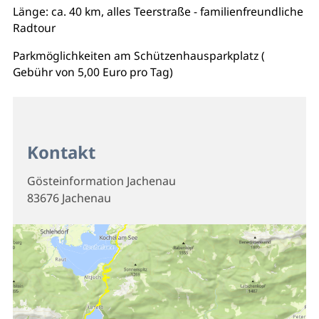
Länge: ca. 40 km, alles Teerstraße - familienfreundliche
Radtour
Parkmöglichkeiten am Schützenhausparkplatz (
Gebühr von 5,00 Euro pro Tag)
Kontakt
Gösteinformation Jachenau
83676 Jachenau