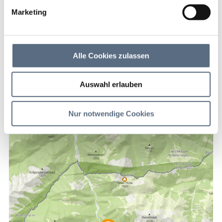
Marketing
Rissbach
Alle Cookies zulassen
Kontakt
Auswahl erlauben
Rissbach
*****
Nur notwendige Cookies