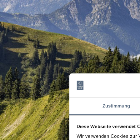
Zustimmung
Diese Webseite verwendet 
Wir verwenden Cookies zur V