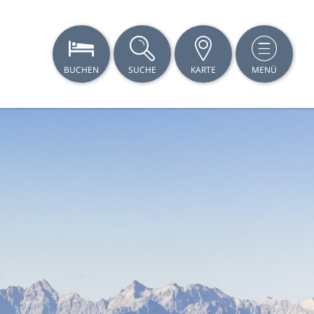
BUCHEN
SUCHE
KARTE
MENÜ