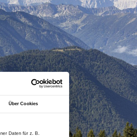
Über Cookies
er Daten für z. B.