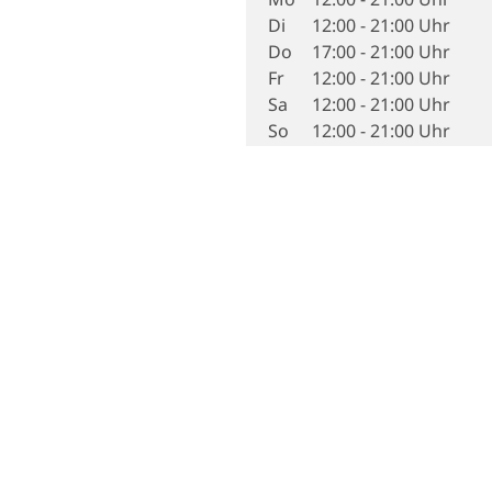
Di
12:00 - 21:00 Uhr
Do
17:00 - 21:00 Uhr
Fr
12:00 - 21:00 Uhr
Sa
12:00 - 21:00 Uhr
So
12:00 - 21:00 Uhr