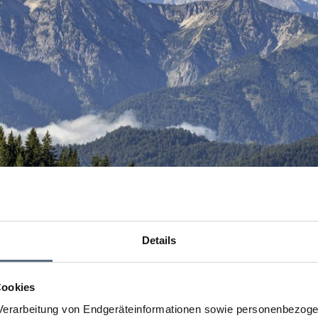
Details
Cookies
erarbeitung von Endgeräteinformationen sowie personenbezogen