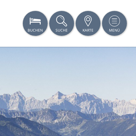
BUCHEN
SUCHE
KARTE
MENÜ