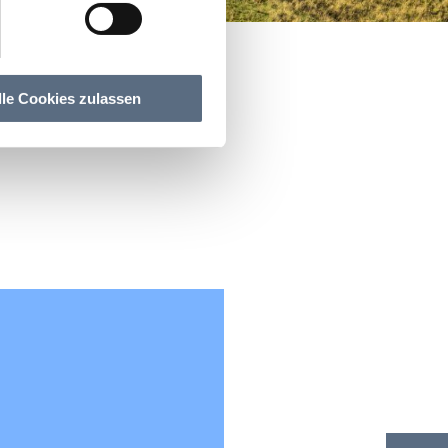
lle Cookies zulassen