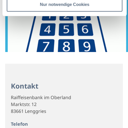
Nur notwendige Cookies
Kontakt
Raiffeisenbank im Oberland
Marktstr. 12
83661 Lenggries
Telefon