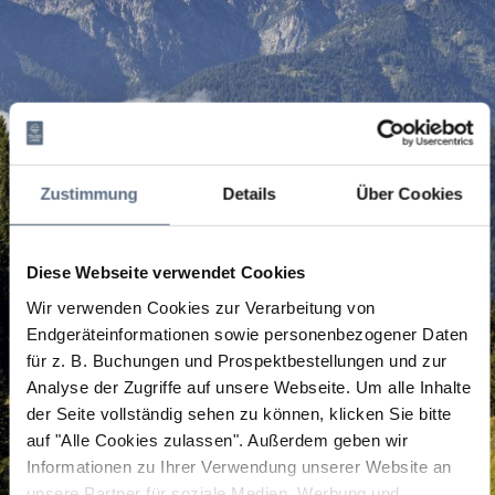
Zustimmung
Details
Über Cookies
Diese Webseite verwendet Cookies
Wir verwenden Cookies zur Verarbeitung von
Endgeräteinformationen sowie personenbezogener Daten
für z. B. Buchungen und Prospektbestellungen und zur
Analyse der Zugriffe auf unsere Webseite.
Um alle Inhalte
der Seite vollständig sehen zu können, klicken Sie bitte
auf "Alle Cookies zulassen".
Außerdem geben wir
Informationen zu Ihrer Verwendung unserer Website an
unsere Partner für soziale Medien, Werbung und