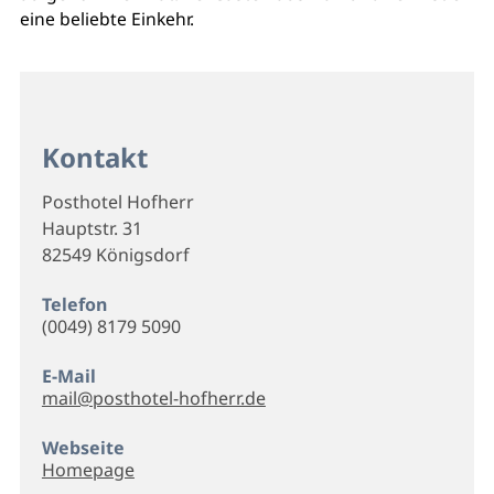
eine beliebte Einkehr.
Kontakt
Posthotel Hofherr
Hauptstr. 31
82549 Königsdorf
Telefon
(0049) 8179 5090
E-Mail
mail@posthotel-hofherr.de
Webseite
Homepage