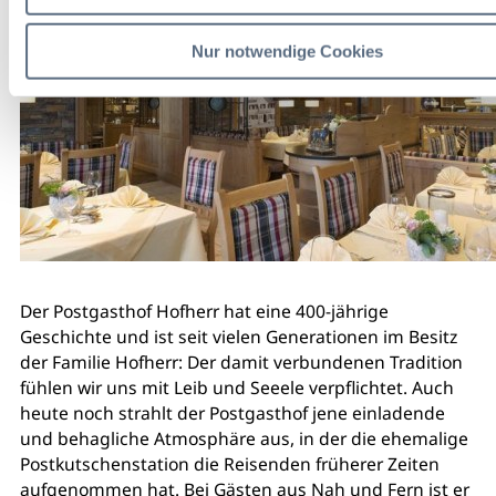
Nur notwendige Cookies
Der Postgasthof Hofherr hat eine 400-jährige
Geschichte und ist seit vielen Generationen im Besitz
der Familie Hofherr: Der damit verbundenen Tradition
fühlen wir uns mit Leib und Seeele verpflichtet. Auch
heute noch strahlt der Postgasthof jene einladende
und behagliche Atmosphäre aus, in der die ehemalige
Postkutschenstation die Reisenden früherer Zeiten
aufgenommen hat. Bei Gästen aus Nah und Fern ist er