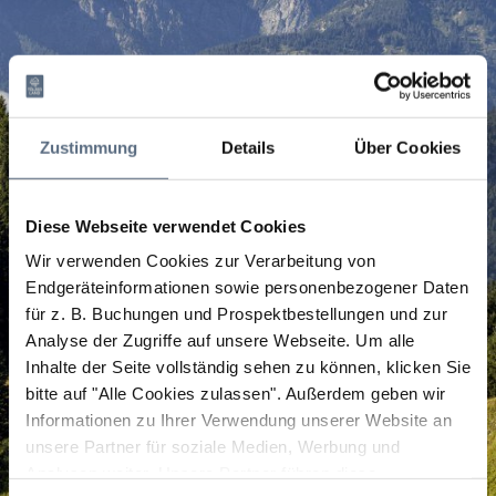
Zustimmung
Details
Über Cookies
Diese Webseite verwendet Cookies
Wir verwenden Cookies zur Verarbeitung von
Endgeräteinformationen sowie personenbezogener Daten
für z. B. Buchungen und Prospektbestellungen und zur
Analyse der Zugriffe auf unsere Webseite.
Um alle
Inhalte der Seite vollständig sehen zu können, klicken Sie
bitte auf "Alle Cookies zulassen".
Außerdem geben wir
Informationen zu Ihrer Verwendung unserer Website an
unsere Partner für soziale Medien, Werbung und
Analysen weiter. Unsere Partner führen diese