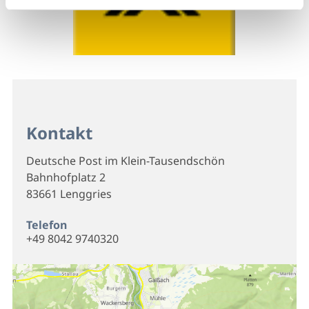
Kontakt
Deutsche Post im Klein-Tausendschön
Bahnhofplatz 2
83661 Lenggries
Telefon
+49 8042 9740320