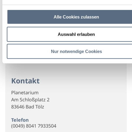
Alle Cookies zulassen
Auswahl erlauben
Nur notwendige Cookies
Kontakt
Planetarium
Am Schloßplatz 2
83646 Bad Tölz
Telefon
(0049) 8041 7933504