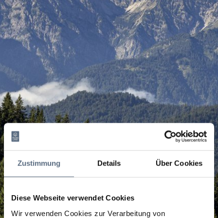
Zustimmung
Details
Über Cookies
Diese Webseite verwendet Cookies
Wir verwenden Cookies zur Verarbeitung von