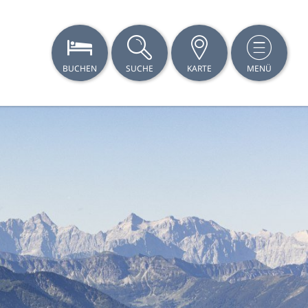
BUCHEN
SUCHE
KARTE
MENÜ