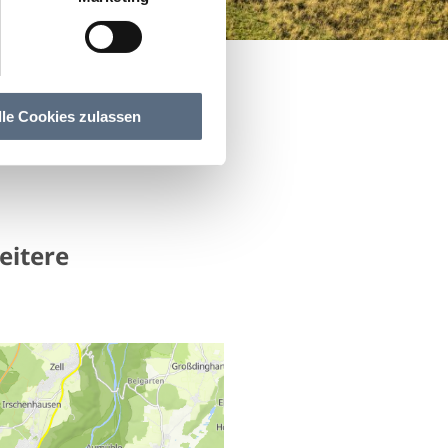
lle Cookies zulassen
eitere