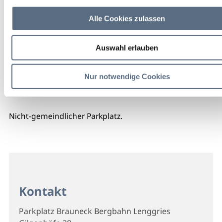
Alle Cookies zulassen
Auswahl erlauben
Nur notwendige Cookies
Nicht-gemeindlicher Parkplatz.
Kontakt
Parkplatz Brauneck Bergbahn Lenggries