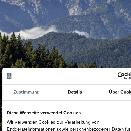
Zustimmung
Details
Über Cook
Diese Webseite verwendet Cookies
Wir verwenden Cookies zur Verarbeitung von
Endgeräteinformationen sowie personenbezogener Daten für 