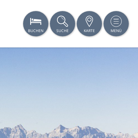
BUCHEN
SUCHE
KARTE
MENÜ