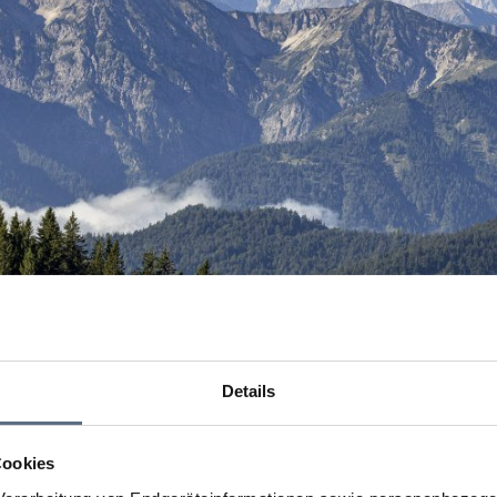
Details
Cookies