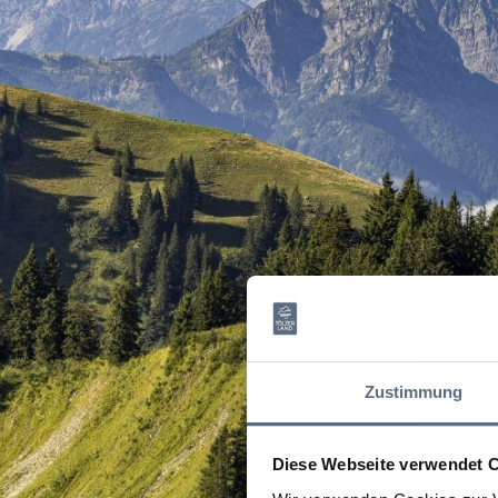
Zustimmung
Diese Webseite verwendet 