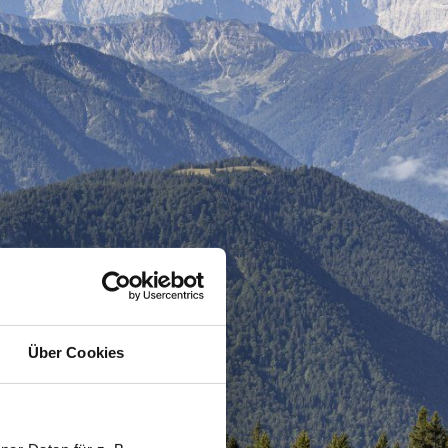
Über Cookies