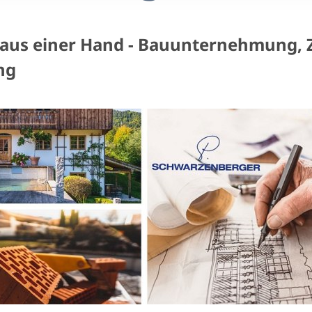
aus einer Hand - Bauunternehmung, 
ng