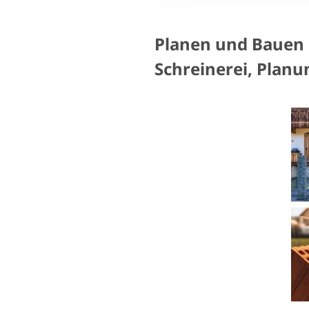
Planen und Bauen 
Schreinerei, Planu