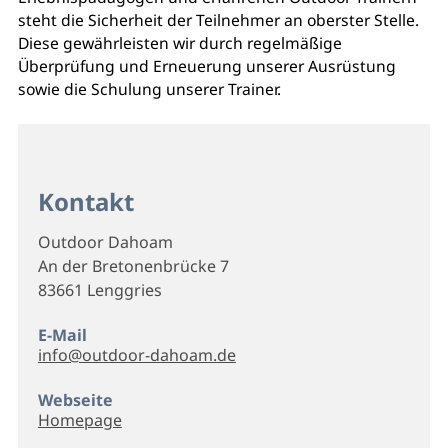
steht die Sicherheit der Teilnehmer an oberster Stelle.
Diese gewährleisten wir durch regelmäßige
Überprüfung und Erneuerung unserer Ausrüstung
sowie die Schulung unserer Trainer.
Kontakt
Outdoor Dahoam
An der Bretonenbrücke 7
83661 Lenggries
E-Mail
info@outdoor-dahoam.de
Webseite
Homepage