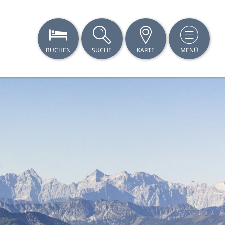
BUCHEN
SUCHE
KARTE
MENÜ