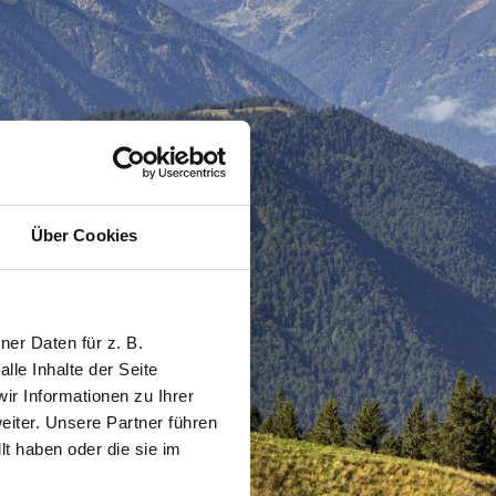
Über Cookies
er Daten für z. B.
lle Inhalte der Seite
r Informationen zu Ihrer
iter. Unsere Partner führen
t haben oder die sie im