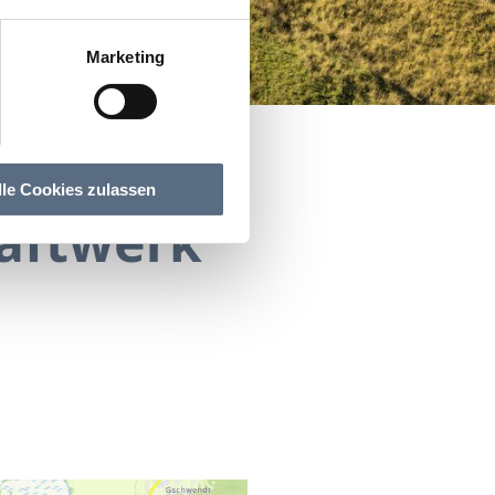
Marketing
lle Cookies zulassen
raftwerk