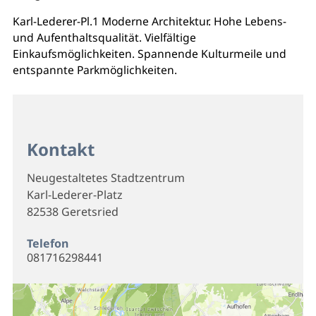
Karl-Lederer-Pl.1 Moderne Architektur. Hohe Lebens-
und Aufenthaltsqualität. Vielfältige
Einkaufsmöglichkeiten. Spannende Kulturmeile und
entspannte Parkmöglichkeiten.
Kontakt
Neugestaltetes Stadtzentrum
Karl-Lederer-Platz
82538 Geretsried
Telefon
081716298441