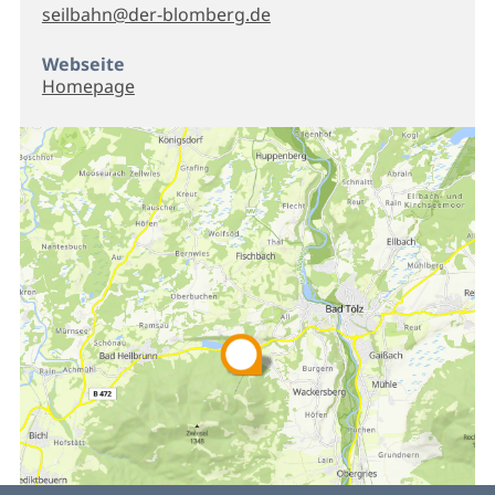
seilbahn@der-blomberg.de
Webseite
Homepage