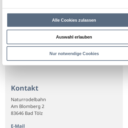
Alle Cookies zulassen
Auswahl erlauben
Nur notwendige Cookies
Kontakt
Naturrodelbahn
Am Blomberg 2
83646 Bad Tölz
E-Mail