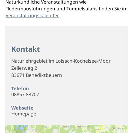
Naturkundliche Veranstaltungen wie
Fledermausführungen und Tümpelsafaris finden Sie im
Veranstaltungskalender
.
Kontakt
Naturlehrgebiet im Loisach-Kochelsee-Moor
Zeilerweg 2
83671 Benediktbeuern
Telefon
08857 88707
Webseite
Homepage