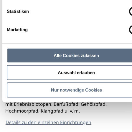
Statistiken
Marketing
Alle Cookies zulassen
Auswahl erlauben
Nur notwendige Cookies
mit Erlebnisbiotopen, Barfußpfad, Gehölzpfad,
Hochmoorpfad, Klangpfad u. v. m.
Details zu den einzelnen Einrichtungen