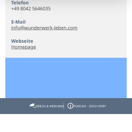
Telefon
+49 8042 5646035
E-Mail
info@wunderwerk-leben.com
Webseite
Homepage
VIDEOS & WEBCAMS
PODCAST - DOCH DORT