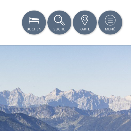
BUCHEN
SUCHE
KARTE
MENÜ