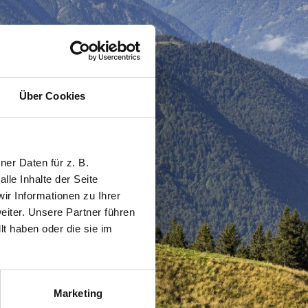
Über Cookies
er Daten für z. B.
lle Inhalte der Seite
r Informationen zu Ihrer
iter. Unsere Partner führen
t haben oder die sie im
Marketing