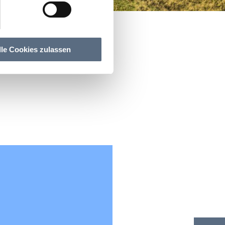
lle Cookies zulassen