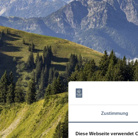
Zustimmung
Diese Webseite verwendet 