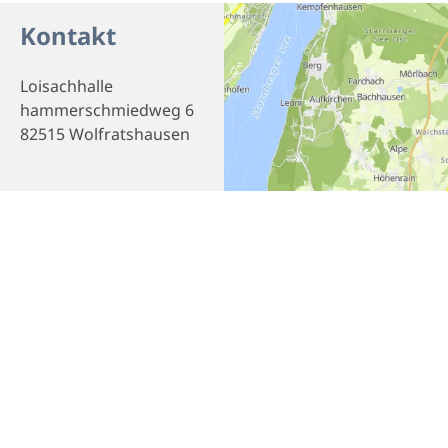
Kontakt
Loisachhalle
hammerschmiedweg 6
82515 Wolfratshausen