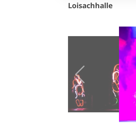
Loisachhalle