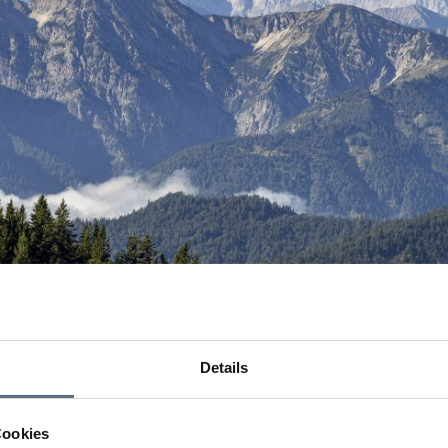
Details
Cookies