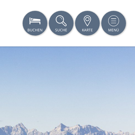
BUCHEN
SUCHE
KARTE
MENÜ