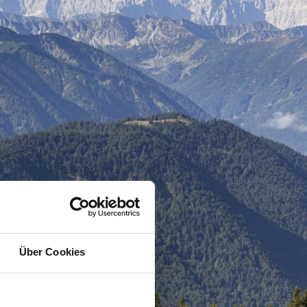
Über Cookies