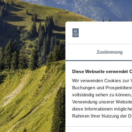
Zustimmung
Diese Webseite verwendet 
Wir verwenden Cookies zur V
Buchungen und Prospektbeste
vollständig sehen zu können, 
Verwendung unserer Website 
diese Informationen mögliche
Rahmen Ihrer Nutzung der D
Einwilligungsauswahl