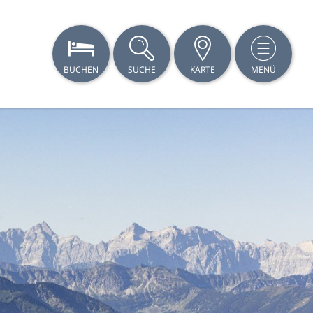
BUCHEN
SUCHE
KARTE
MENÜ