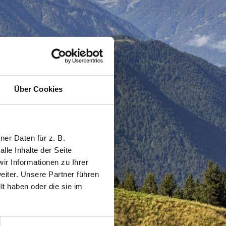
Über Cookies
er Daten für z. B.
lle Inhalte der Seite
r Informationen zu Ihrer
iter. Unsere Partner führen
t haben oder die sie im