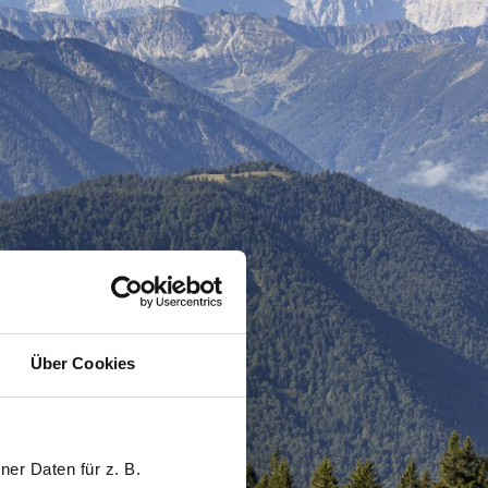
Über Cookies
er Daten für z. B.