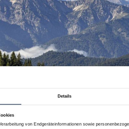
Details
Cookies
erarbeitung von Endgeräteinformationen sowie personenbezogen