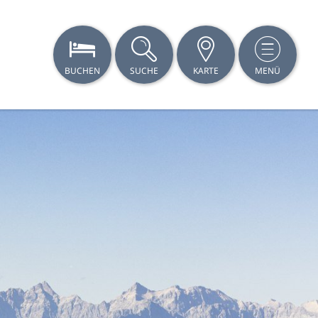
BUCHEN
SUCHE
KARTE
MENÜ