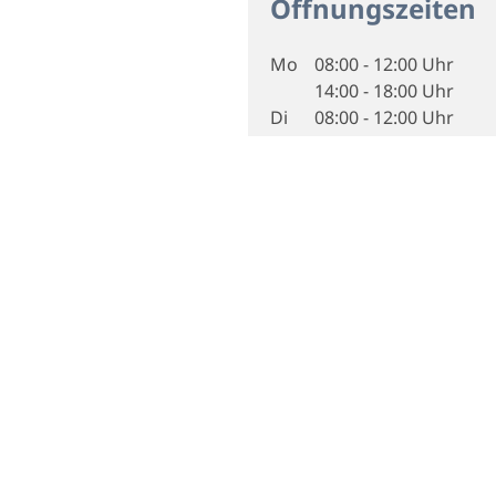
Öffnungszeiten
Mo
08:00 - 12:00 Uhr
14:00 - 18:00 Uhr
Di
08:00 - 12:00 Uhr
14:00 - 18:00 Uhr
Do
08:00 - 12:00 Uhr
14:00 - 18:00 Uhr
Fr
08:00 - 12:00 Uhr
14:00 - 18:00 Uhr
Sa
08:00 - 12:00 Uhr