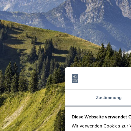
Zustimmung
Diese Webseite verwendet 
Wir verwenden Cookies zur V