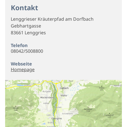
Kontakt
Lenggrieser Kräuterpfad am Dorfbach
Gebhartgasse
83661 Lenggries
Telefon
08042/5008800
Webseite
Homepage