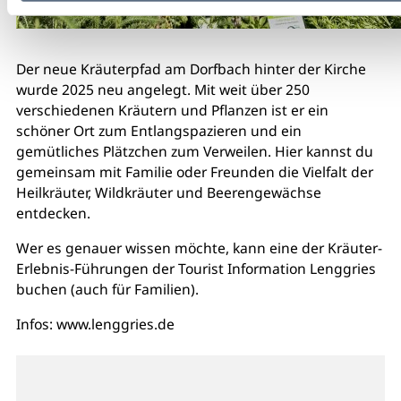
Der neue Kräuterpfad am Dorfbach hinter der Kirche
wurde 2025 neu angelegt. Mit weit über 250
verschiedenen Kräutern und Pflanzen ist er ein
schöner Ort zum Entlangspazieren und ein
gemütliches Plätzchen zum Verweilen. Hier kannst du
gemeinsam mit Familie oder Freunden die Vielfalt der
Heilkräuter, Wildkräuter und Beerengewächse
entdecken.
Wer es genauer wissen möchte, kann eine der Kräuter-
Erlebnis-Führungen der Tourist Information Lenggries
buchen (auch für Familien).
Infos: www.lenggries.de