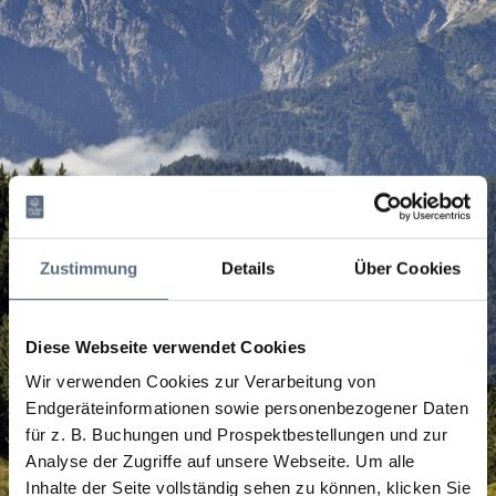
Zustimmung
Details
Über Cookies
Diese Webseite verwendet Cookies
Wir verwenden Cookies zur Verarbeitung von
Endgeräteinformationen sowie personenbezogener Daten
für z. B. Buchungen und Prospektbestellungen und zur
Analyse der Zugriffe auf unsere Webseite.
Um alle
Inhalte der Seite vollständig sehen zu können, klicken Sie