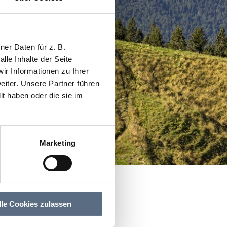
er Daten für z. B.
lle Inhalte der Seite
r Informationen zu Ihrer
iter. Unsere Partner führen
t haben oder die sie im
Marketing
lle Cookies zulassen