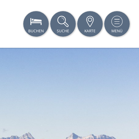
BUCHEN
SUCHE
KARTE
MENÜ