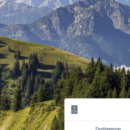
Zustimmung