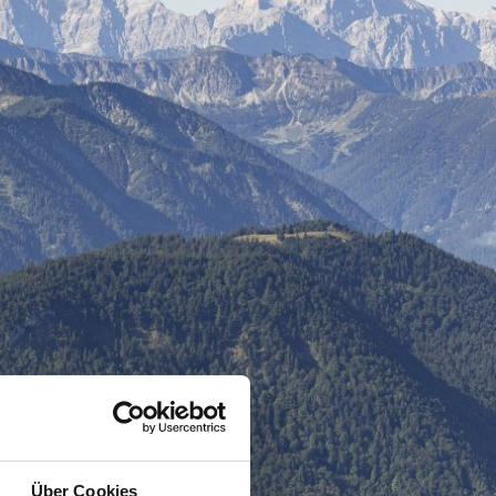
Über Cookies