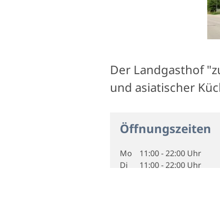
Der Landgasthof "zu
und asiatischer Kü
Öffnungszeiten
Mo
11:00 - 22:00 Uhr
Di
11:00 - 22:00 Uhr
Mi
11:00 - 22:00 Uhr
Do
11:00 - 22:00 Uhr
Fr
11:00 - 22:00 Uhr
Sa
11:00 - 22:00 Uhr