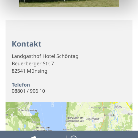
Kontakt
Landgasthof Hotel Schöntag
Beuerberger Str. 7
82541 Münsing
Telefon
08801 / 906 10