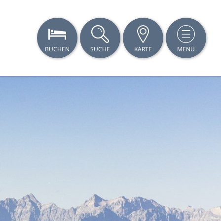
BUCHEN
SUCHE
KARTE
MENÜ