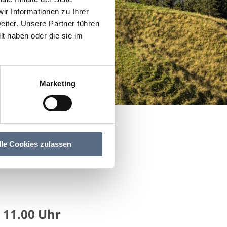
r Informationen zu Ihrer
iter. Unsere Partner führen
t haben oder die sie im
Marketing
lle Cookies zulassen
 11.00 Uhr