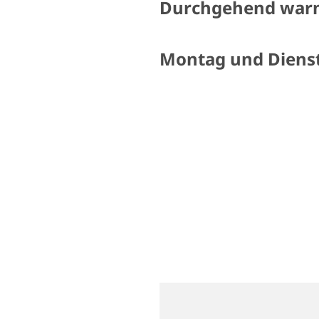
Durchgehend war
Montag und Dienst