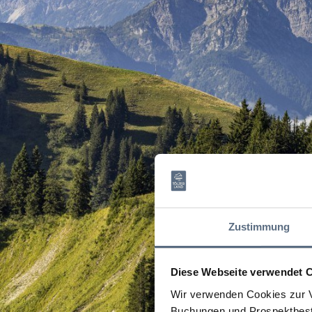
Zustimmung
Diese Webseite verwendet 
Wir verwenden Cookies zur V
Buchungen und Prospektbeste