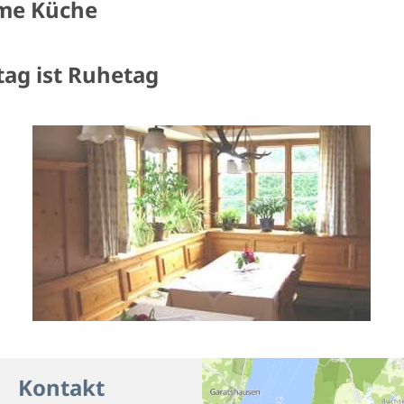
me Küche
ag ist Ruhetag
Kontakt