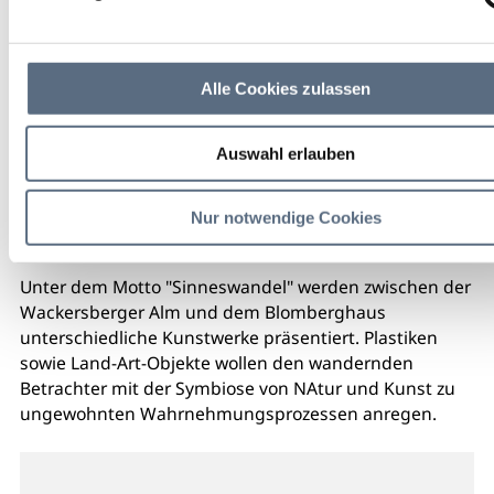
Alle Cookies zulassen
Auswahl erlauben
Nur notwendige Cookies
Unter dem Motto "Sinneswandel" werden zwischen der
Wackersberger Alm und dem Blomberghaus
unterschiedliche Kunstwerke präsentiert. Plastiken
sowie Land-Art-Objekte wollen den wandernden
Betrachter mit der Symbiose von NAtur und Kunst zu
ungewohnten Wahrnehmungsprozessen anregen.