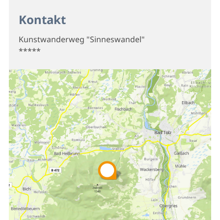
Kontakt
Kunstwanderweg "Sinneswandel"
*****