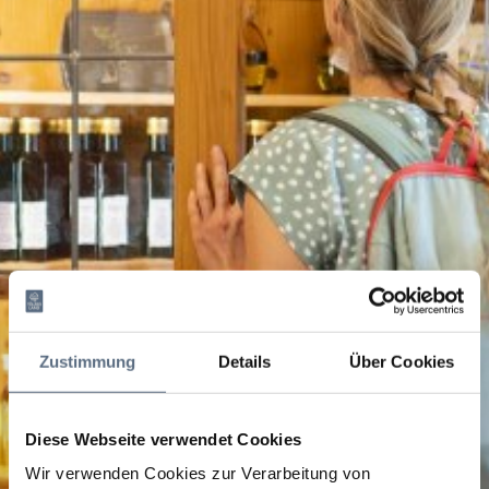
Zustimmung
Details
Über Cookies
Diese Webseite verwendet Cookies
Wir verwenden Cookies zur Verarbeitung von