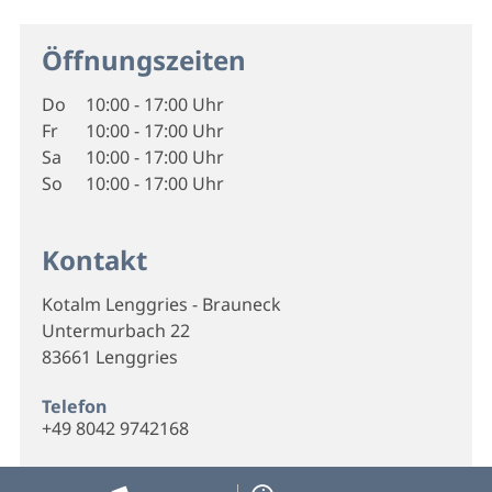
Öffnungszeiten
Do
10:00 - 17:00 Uhr
Fr
10:00 - 17:00 Uhr
Sa
10:00 - 17:00 Uhr
So
10:00 - 17:00 Uhr
Kontakt
Kotalm Lenggries - Brauneck
Untermurbach 22
83661 Lenggries
Telefon
+49 8042 9742168
E-Mail