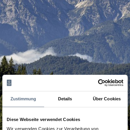
Zustimmung
Details
Über Cookies
Diese Webseite verwendet Cookies
Wir verwenden Cookies zur Verarbeitung von