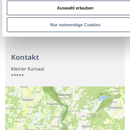
Auswahl erlauben
Nur notwendige Cookies
Kontakt
Kleiner Kursaal
*****