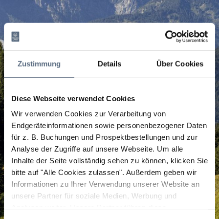
Zustimmung
Details
Über Cookies
Diese Webseite verwendet Cookies
Wir verwenden Cookies zur Verarbeitung von
Endgeräteinformationen sowie personenbezogener Daten
für z. B. Buchungen und Prospektbestellungen und zur
Analyse der Zugriffe auf unsere Webseite.
Um alle
Inhalte der Seite vollständig sehen zu können, klicken Sie
bitte auf "Alle Cookies zulassen".
Außerdem geben wir
Informationen zu Ihrer Verwendung unserer Website an
unsere Partner für soziale Medien, Werbung und
Analysen weiter. Unsere Partner führen diese