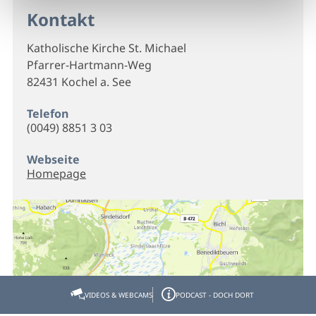
Kontakt
Katholische Kirche St. Michael
Pfarrer-Hartmann-Weg
82431 Kochel a. See
Telefon
(0049) 8851 3 03
Webseite
Homepage
VIDEOS & WEBCAMS
PODCAST - DOCH DORT