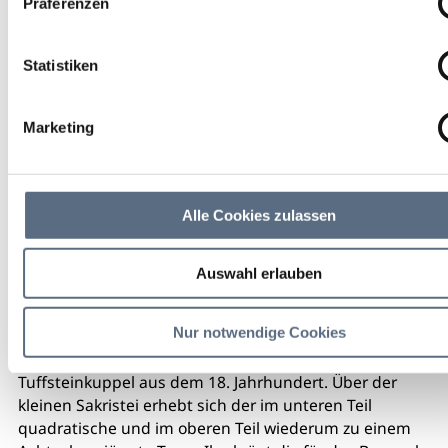
Präferenzen
Statistiken
Marketing
Alle Cookies zulassen
Auswahl erlauben
Nur notwendige Cookies
Die Nikolauskapelle ist ein Achteckbau mit
Tuffsteinkuppel aus dem 18. Jahrhundert. Über der
kleinen Sakristei erhebt sich der im unteren Teil
quadratische und im oberen Teil wiederum zu einem