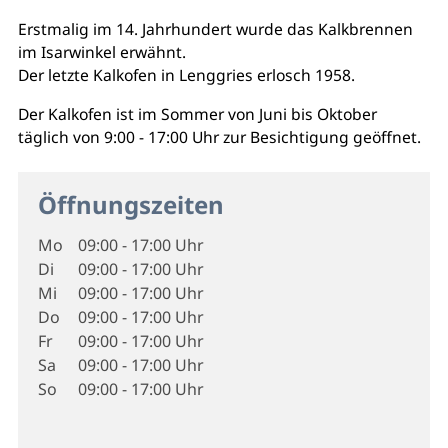
Erstmalig im 14. Jahrhundert wurde das Kalkbrennen
im Isarwinkel erwähnt.
Der letzte Kalkofen in Lenggries erlosch 1958.
Der Kalkofen ist im Sommer von Juni bis Oktober
täglich von 9:00 - 17:00 Uhr zur Besichtigung geöffnet.
Öffnungszeiten
Mo
09:00 - 17:00 Uhr
Di
09:00 - 17:00 Uhr
Mi
09:00 - 17:00 Uhr
Do
09:00 - 17:00 Uhr
Fr
09:00 - 17:00 Uhr
Sa
09:00 - 17:00 Uhr
So
09:00 - 17:00 Uhr