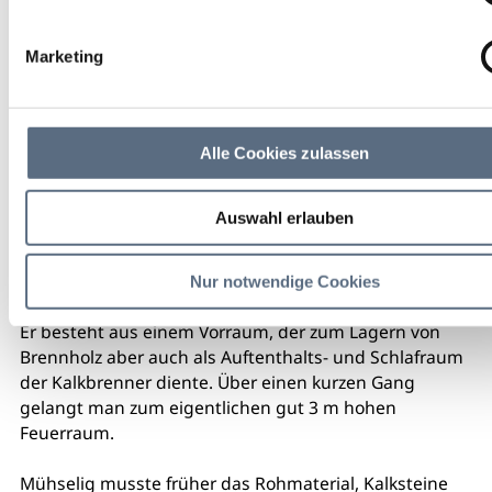
Marketing
Alle Cookies zulassen
Auswahl erlauben
In Lenggries steht noch einer der letzten freistehenden
Kalkofen.
Nur notwendige Cookies
Er besteht aus einem Vorraum, der zum Lagern von
Brennholz aber auch als Auftenthalts- und Schlafraum
der Kalkbrenner diente. Über einen kurzen Gang
gelangt man zum eigentlichen gut 3 m hohen
Feuerraum.
Mühselig musste früher das Rohmaterial, Kalksteine