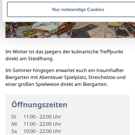
Nur notwendige Cookies
Im Winter ist das Jaegers der kulinarische Treffpunkt
direkt am Steidlhang.
Im Sommer hingegen erwartet euch ein traumhafter
Biergarten mit Abenteuer Spielplatz, Streichelzoo und
einer großen Spielwiese direkt am Biergarten.
Öffnungszeiten
Di
11:00 - 22:00 Uhr
Mi
11:00 - 22:00 Uhr
Sa
10:00 - 22:00 Uhr