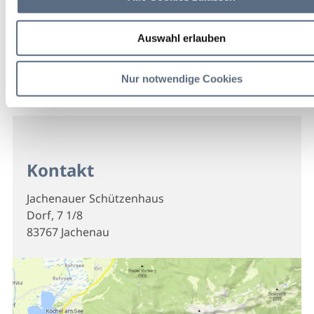
Auswahl erlauben
Nur notwendige Cookies
Kontakt
Jachenauer Schützenhaus
Dorf, 7 1/8
83767 Jachenau