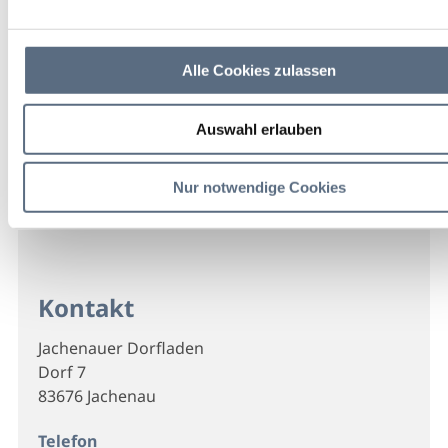
Alle Cookies zulassen
Auswahl erlauben
Nur notwendige Cookies
Kontakt
Jachenauer Dorfladen
Dorf 7
83676 Jachenau
Telefon