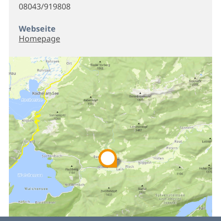
08043/919808
Webseite
Homepage